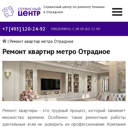
Сервисный центр по ремонту техники
в Отрадном
+7 [495] 120-24-92
ЕЖЕДНЕВНО, С 08:00 ДО 22:00
|
Ремонт квартир метро Отрадное
Ремонт квартир метро Отрадное
Ремонт квартиры - это трудный процесс, который занимает
множество времени. Особенно такие ремонтные работы
длительные если не доверить их профессионалам. Компания