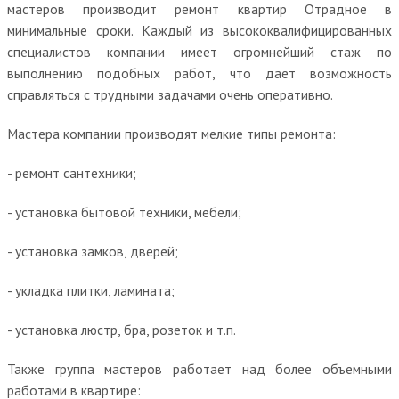
мастеров производит ремонт квартир Отрадное в
минимальные сроки. Каждый из высококвалифицированных
специалистов компании имеет огромнейший стаж по
выполнению подобных работ, что дает возможность
справляться с трудными задачами очень оперативно.
Мастера компании производят мелкие типы ремонта:
- ремонт сантехники;
- установка бытовой техники, мебели;
- установка замков, дверей;
- укладка плитки, ламината;
- установка люстр, бра, розеток и т.п.
Также группа мастеров работает над более объемными
работами в квартире: