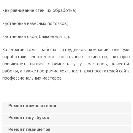
- выравнивание стен, их обработка;
- установка навесных потолков;
- установка окон, балконов и т.д.
За долгие годы работы сотрудников компании, они уже
наработали множество постоянных клиентов, которых
привлекает низкая стоимость услуг мастеров, качество
работы, а также программа лояльности для посетителей сайта
профессиональных мастеров.
Ремонт компьютеров
Ремонт ноутбуков
Ремонт планшетов