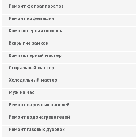
Ремонт фотоаппаратов
Ремонт кофемашин
Компьютерная помощь
Вскрытие замков
Компьютерный мастер
Cтиральный мастер
Холодильный мастер
Муж на час
Ремонт варочных панелей
Ремонт водонагревателей
Ремонт газовых духовок