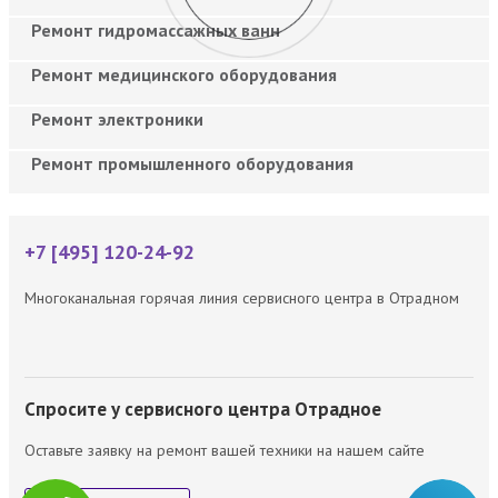
Ремонт гидромассажных ванн
Ремонт медицинского оборудования
Ремонт электроники
Ремонт промышленного оборудования
+7 [495] 120-24-92
Многоканальная горячая линия сервисного центра в Отрадном
Спросите у сервисного центра Отрадное
Оставьте заявку на ремонт вашей техники на нашем сайте