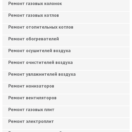
Ремонт газовых колонок
Ремонт газовых котлов
Ремонт отопительных котлов
Ремонт обогревателей
Ремонт осушителей воздуха
Ремонт очистителей воздуха
Ремонт увлажнителей воздуха
Ремонт ионизаторов
Ремонт вентиляторов
Ремонт газовых плит
Ремонт электроплит