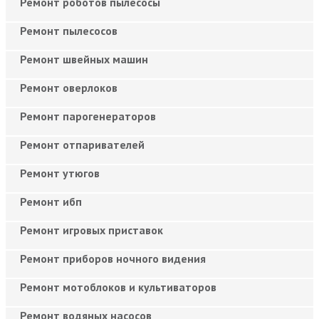
Ремонт роботов пылесосы
Ремонт пылесосов
Ремонт швейных машин
Ремонт оверлоков
Ремонт парогенераторов
Ремонт отпаривателей
Ремонт утюгов
Ремонт ибп
Ремонт игровых приставок
Ремонт приборов ночного видения
Ремонт мотоблоков и культиваторов
Ремонт водяных насосов