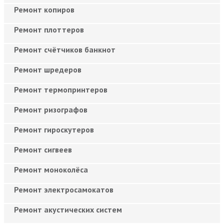
Ремонт копиров
Ремонт плоттеров
Ремонт счётчиков банкнот
Ремонт шредеров
Ремонт термопринтеров
Ремонт ризографов
Ремонт гироскутеров
Ремонт сигвеев
Ремонт моноколёса
Ремонт электросамокатов
Ремонт акустических систем