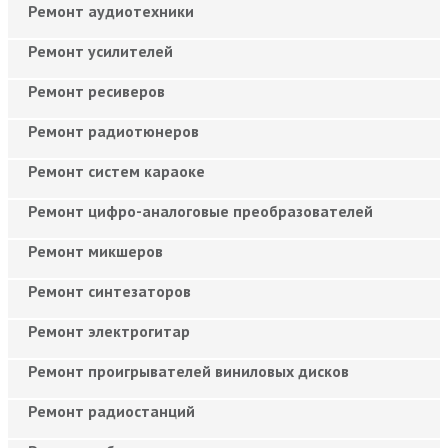
Ремонт аудиотехники
Ремонт усилителей
Ремонт ресиверов
Ремонт радиотюнеров
Ремонт систем караоке
Ремонт цифро-аналоговые преобразователей
Ремонт микшеров
Ремонт синтезаторов
Ремонт электрогитар
Ремонт проигрывателей виниловых дисков
Ремонт радиостанций