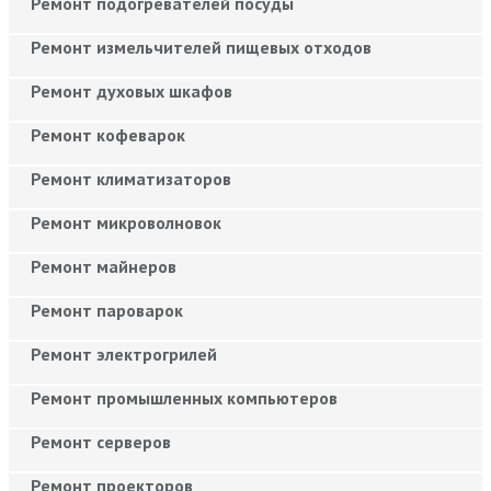
Ремонт подогревателей посуды
Ремонт измельчителей пищевых отходов
Ремонт духовых шкафов
Ремонт кофеварок
Ремонт климатизаторов
Ремонт микроволновок
Ремонт майнеров
Ремонт пароварок
Ремонт электрогрилей
Ремонт промышленных компьютеров
Ремонт серверов
Ремонт проекторов