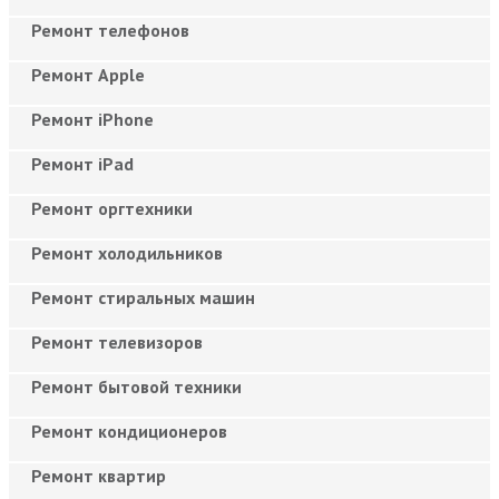
Ремонт телефонов
Ремонт Apple
Ремонт iPhone
Ремонт iPad
Ремонт оргтехники
Ремонт холодильников
Ремонт стиральных машин
Ремонт телевизоров
Ремонт бытовой техники
Ремонт кондиционеров
Ремонт квартир