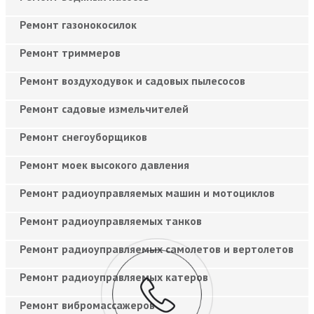
Ремонт газонокосилок
Ремонт триммеров
Ремонт воздуходувок и садовых пылесосов
Ремонт садовые измельчителей
Ремонт снегоуборщиков
Ремонт моек высокого давления
Ремонт радиоуправляемых машин и мотоциклов
Ремонт радиоуправляемых танков
Ремонт радиоуправляемых самолетов и вертолетов
Ремонт радиоуправляемых катеров
Ремонт вибромассажеров