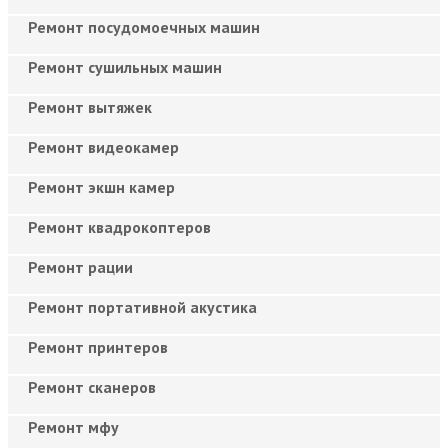
Ремонт посудомоечных машин
Ремонт сушильных машин
Ремонт вытяжек
Ремонт видеокамер
Ремонт экшн камер
Ремонт квадрокоптеров
Ремонт рации
Ремонт портативной акустика
Ремонт принтеров
Ремонт сканеров
Ремонт мфу