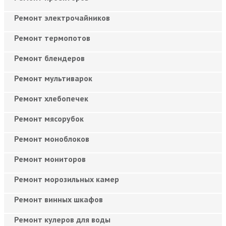
Ремонт электрочайников
Ремонт термопотов
Ремонт блендеров
Ремонт мультиварок
Ремонт хлебопечек
Ремонт мясорубок
Ремонт моноблоков
Ремонт мониторов
Ремонт морозильных камер
Ремонт винных шкафов
Ремонт кулеров для воды