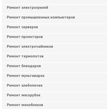
Ремонт электрогрилей
Ремонт промышленных компьютеров
Ремонт серверов
Ремонт проекторов
Ремонт электрочайников
Ремонт термопотов
Ремонт блендеров
Ремонт мультиварок
Ремонт хлебопечек
Ремонт мясорубок
Ремонт моноблоков