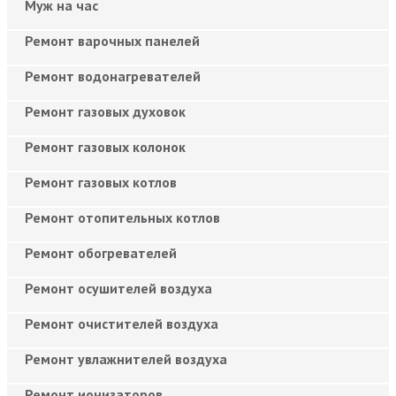
Муж на час
Ремонт варочных панелей
Ремонт водонагревателей
Ремонт газовых духовок
Ремонт газовых колонок
Ремонт газовых котлов
Ремонт отопительных котлов
Ремонт обогревателей
Ремонт осушителей воздуха
Ремонт очистителей воздуха
Ремонт увлажнителей воздуха
Ремонт ионизаторов