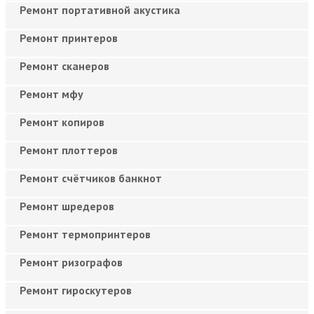
Ремонт портативной акустика
Ремонт принтеров
Ремонт сканеров
Ремонт мфу
Ремонт копиров
Ремонт плоттеров
Ремонт счётчиков банкнот
Ремонт шредеров
Ремонт термопринтеров
Ремонт ризографов
Ремонт гироскутеров