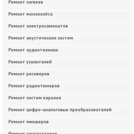
Ремонт сигвеев
Ремонт моноколёса
Ремонт электросамокатов
Ремонт акустических систем
Ремонт аудиотехники
Ремонт усилителей
Ремонт ресиверов
Ремонт радиотюнеров
Ремонт систем караоке
Ремонт цифро-аналоговые преобразователей
Ремонт микшеров
Ремонт синтезаторов