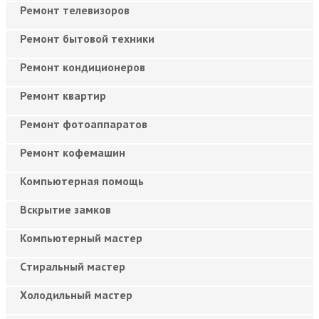
Ремонт телевизоров
Ремонт бытовой техники
Ремонт кондиционеров
Ремонт квартир
Ремонт фотоаппаратов
Ремонт кофемашин
Компьютерная помощь
Вскрытие замков
Компьютерный мастер
Cтиральный мастер
Холодильный мастер