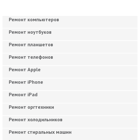
Ремонт компьютеров
Ремонт ноутбуков
Ремонт планшетов
Ремонт телефонов
Ремонт Apple
Ремонт iPhone
Ремонт iPad
Ремонт оргтехники
Ремонт холодильников
Ремонт стиральных машин