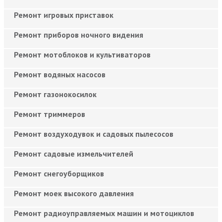
Ремонт игровых приставок
Ремонт приборов ночного видения
Ремонт мотоблоков и культиваторов
Ремонт водяных насосов
Ремонт газонокосилок
Ремонт триммеров
Ремонт воздуходувок и садовых пылесосов
Ремонт садовые измельчителей
Ремонт снегоуборщиков
Ремонт моек высокого давления
Ремонт радиоуправляемых машин и мотоциклов