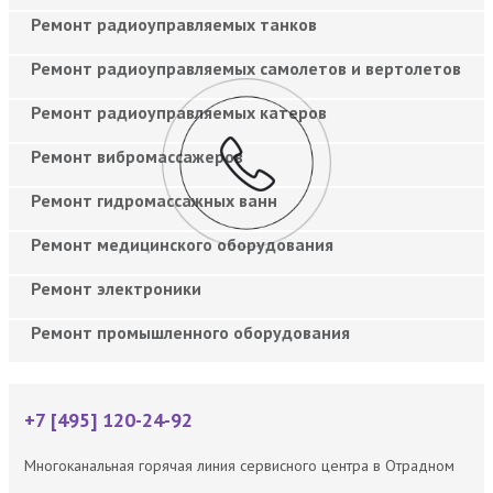
Ремонт радиоуправляемых танков
Ремонт радиоуправляемых самолетов и вертолетов
Ремонт радиоуправляемых катеров
Ремонт вибромассажеров
Ремонт гидромассажных ванн
Ремонт медицинского оборудования
Ремонт электроники
Ремонт промышленного оборудования
+7 [495] 120-24-92
Многоканальная горячая линия сервисного центра в Отрадном