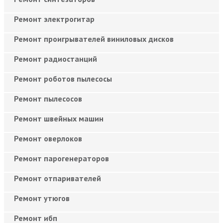
Ремонт электрогитар
Ремонт проигрывателей виниловых дисков
Ремонт радиостанций
Ремонт роботов пылесосы
Ремонт пылесосов
Ремонт швейных машин
Ремонт оверлоков
Ремонт парогенераторов
Ремонт отпаривателей
Ремонт утюгов
Ремонт ибп