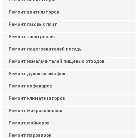
Ремонт вентиляторов
Ремонт газовых плит
Ремонт электроплит
Ремонт подогревателей посуды
Ремонт измельчителей пищевых отходов
Ремонт духовых шкафов
Ремонт кофеварок
Ремонт климатизаторов
Ремонт микроволновок
Ремонт майнеров
Ремонт пароварок