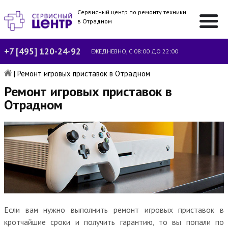
Сервисный центр по ремонту техники
в Отрадном
+7 [495] 120-24-92
ЕЖЕДНЕВНО, С 08:00 ДО 22:00
|
Ремонт игровых приставок в Отрадном
Ремонт игровых приставок в
Отрадном
Если вам нужно выполнить ремонт игровых приставок в
кротчайшие сроки и получить гарантию, то вы попали по