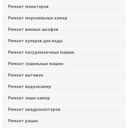
Ремонт мониторов
Ремонт морозильных камер
Ремонт винных шкафов
Ремонт кулеров для воды
Ремонт посудомоечных машин
Ремонт сушильных машин
Ремонт вытяжек
Ремонт видеокамер
Ремонт экшн камер
Ремонт квадрокоптеров
Ремонт рации