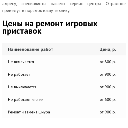
адресу, специалисты нашего сервис центра Отрадное
приведут в порядок вашу технику.
Цены на ремонт игровых
приставок
Наименование работ
Цена, р.
Не включается
от 800 р.
Не работает
от 900 р.
Не выключается
от 900 р.
Не работают кнопки
от 600 р.
Ремонт и замена шнура
от 900 р.