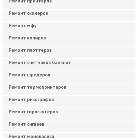
Ремонт принтеров
Ремонт сканеров
Ремонт мфу
Ремонт копиров
Ремонт плоттеров
Ремонт счётчиков банкнот
Ремонт шредеров
Ремонт термопринтеров
Ремонт ризографов
Ремонт гироскутеров
Ремонт сигвеев
Ремонт моноколёса