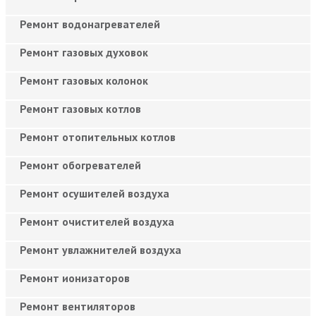
Ремонт водонагревателей
Ремонт газовых духовок
Ремонт газовых колонок
Ремонт газовых котлов
Ремонт отопительных котлов
Ремонт обогревателей
Ремонт осушителей воздуха
Ремонт очистителей воздуха
Ремонт увлажнителей воздуха
Ремонт ионизаторов
Ремонт вентиляторов