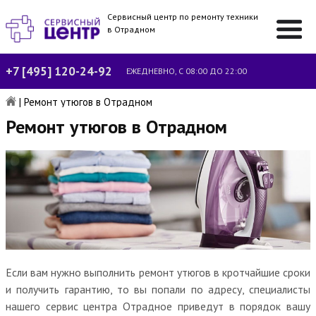
Сервисный центр по ремонту техники
в Отрадном
+7 [495] 120-24-92
ЕЖЕДНЕВНО, С 08:00 ДО 22:00
|
Ремонт утюгов в Отрадном
Ремонт утюгов в Отрадном
Если вам нужно выполнить ремонт утюгов в кротчайшие сроки
и получить гарантию, то вы попали по адресу, специалисты
нашего сервис центра Отрадное приведут в порядок вашу