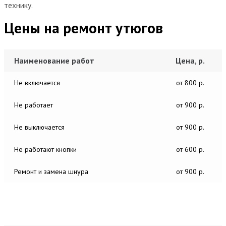
технику.
Цены на ремонт утюгов
Наименование работ
Цена, р.
Не включается
от 800 р.
Не работает
от 900 р.
Не выключается
от 900 р.
Не работают кнопки
от 600 р.
Ремонт и замена шнура
от 900 р.