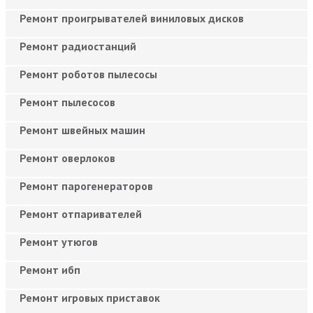
Ремонт проигрывателей виниловых дисков
Ремонт радиостанций
Ремонт роботов пылесосы
Ремонт пылесосов
Ремонт швейных машин
Ремонт оверлоков
Ремонт парогенераторов
Ремонт отпаривателей
Ремонт утюгов
Ремонт ибп
Ремонт игровых приставок