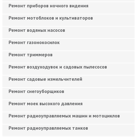
Ремонт приборов ночного видения
Ремонт мотоблоков и культиваторов
Ремонт водяных насосов
Ремонт газонокосилок
Ремонт триммеров
Ремонт воздуходувок и садовых пылесосов
Ремонт садовые измельчителей
Ремонт снегоуборщиков
Ремонт моек высокого давления
Ремонт радиоуправляемых машин и мотоциклов
Ремонт радиоуправляемых танков