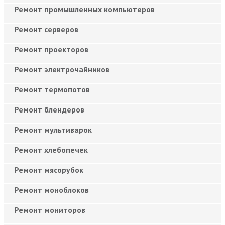
Ремонт промышленных компьютеров
Ремонт серверов
Ремонт проекторов
Ремонт электрочайников
Ремонт термопотов
Ремонт блендеров
Ремонт мультиварок
Ремонт хлебопечек
Ремонт мясорубок
Ремонт моноблоков
Ремонт мониторов