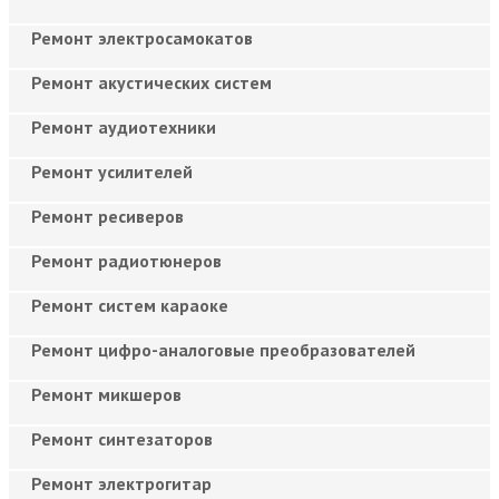
Ремонт электросамокатов
Ремонт акустических систем
Ремонт аудиотехники
Ремонт усилителей
Ремонт ресиверов
Ремонт радиотюнеров
Ремонт систем караоке
Ремонт цифро-аналоговые преобразователей
Ремонт микшеров
Ремонт синтезаторов
Ремонт электрогитар