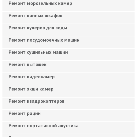
Ремонт морозильных камер
Ремонт винных шкафов
Ремонт кулеров для воды
Ремонт посудомоечных машин
Ремонт сушильных машин
Ремонт вытяжек
Ремонт видеокамер
Ремонт экшн камер
Ремонт квадрокоптеров
Ремонт рации
Ремонт портативной акустика