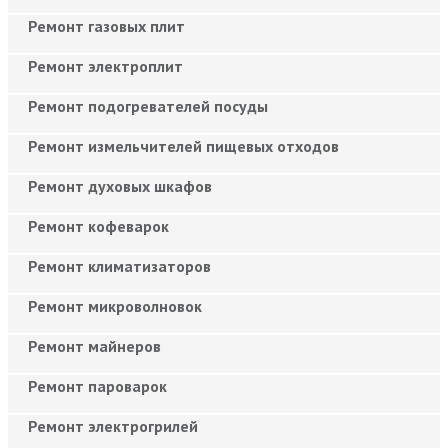
Ремонт газовых плит
Ремонт электроплит
Ремонт подогревателей посуды
Ремонт измельчителей пищевых отходов
Ремонт духовых шкафов
Ремонт кофеварок
Ремонт климатизаторов
Ремонт микроволновок
Ремонт майнеров
Ремонт пароварок
Ремонт электрогрилей