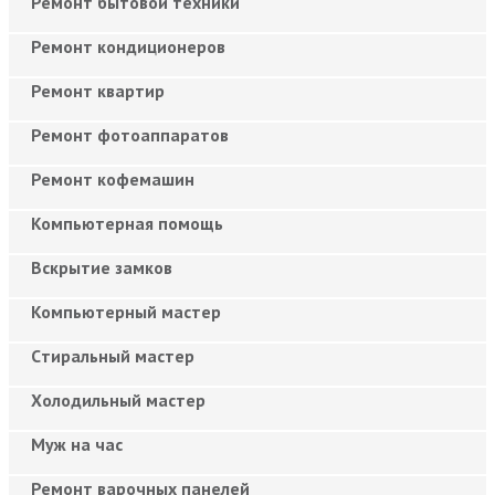
Ремонт бытовой техники
Ремонт кондиционеров
Ремонт квартир
Ремонт фотоаппаратов
Ремонт кофемашин
Компьютерная помощь
Вскрытие замков
Компьютерный мастер
Cтиральный мастер
Холодильный мастер
Муж на час
Ремонт варочных панелей