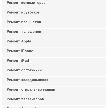
Ремонт компьютеров
Ремонт ноутбуков
Ремонт планшетов
Ремонт телефонов
Ремонт Apple
Ремонт iPhone
Ремонт iPad
Ремонт оргтехники
Ремонт холодильников
Ремонт стиральных машин
Ремонт телевизоров