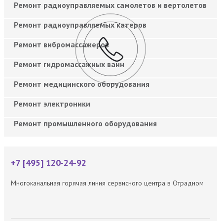
Ремонт радиоуправляемых самолетов и вертолетов
Ремонт радиоуправляемых катеров
Ремонт вибромассажеров
Ремонт гидромассажных ванн
Ремонт медицинского оборудования
Ремонт электроники
Ремонт промышленного оборудования
+7 [495] 120-24-92
Многоканальная горячая линия сервисного центра в Отрадном