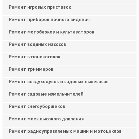
Ремонт игровых приставок
Ремонт приборов ночного видения
Ремонт мотоблоков и культиваторов
Ремонт водяных насосов
Ремонт газонокосилок
Ремонт триммеров
Ремонт воздуходувок и садовых пылесосов
Ремонт садовые измельчителей
Ремонт снегоуборщиков
Ремонт моек высокого давления
Ремонт радиоуправляемых машин и мотоциклов