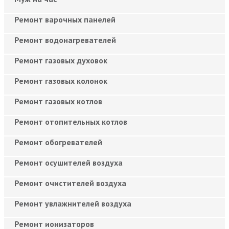
Ремонт варочных панелей
Ремонт водонагревателей
Ремонт газовых духовок
Ремонт газовых колонок
Ремонт газовых котлов
Ремонт отопительных котлов
Ремонт обогревателей
Ремонт осушителей воздуха
Ремонт очистителей воздуха
Ремонт увлажнителей воздуха
Ремонт ионизаторов