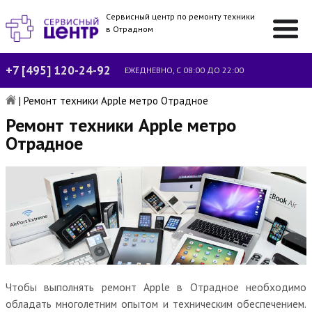
Сервисный центр по ремонту техники
в Отрадном
+7 [495] 120-24-92
ЕЖЕДНЕВНО, С 08:00 ДО 22:00
|
Ремонт техники Apple метро Отрадное
Ремонт техники Apple метро
Отрадное
Чтобы выполнять ремонт Apple в Отрадное необходимо
обладать многолетним опытом и техническим обеспечением.