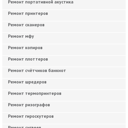
Ремонт портативной акустика
Ремонт принтеров
Ремонт сканеров
Ремонт мфу
Ремонт копиров
Ремонт плоттеров
Ремонт счётчиков банкнот
Ремонт шредеров
Ремонт термопринтеров
Ремонт ризографов
Ремонт гироскутеров
Ремонт сигвеев