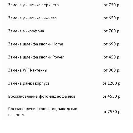
Замена динамика верхнего
от 750 р.
Замена динамика нижнего
от 650 р.
Замена микрофона
от 700 р.
Замена шлейфа кнопки Home
от 690 р.
Замена шлейфа кнопки Power
от 450 р.
Замена WIFI-антенны
от 900 р.
Замена рамки корпуса
от 1200 р.
Восстановление фото-видеофайлов
от 4550 р.
Восстановление контактов, заводских
от 7550 р.
настроек