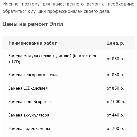
Именно поэтому для качественного ремонта необходимо
обратиться к лучшим профессионалам своего дела.
Цены на ремонт Эппл
Наименование работ
Цена, р.
Замена модуля стекло + дисплей (touchscreen
от 850 р.
+ LCD)
Замена сенсорного стекла
от 850 р.
Замена LCD-дисплея
от 850 р.
Замена задней крышки
от 1000 р.
Замена аккумулятора
от 440 р.
Замена видеокамеры
от 700 р.