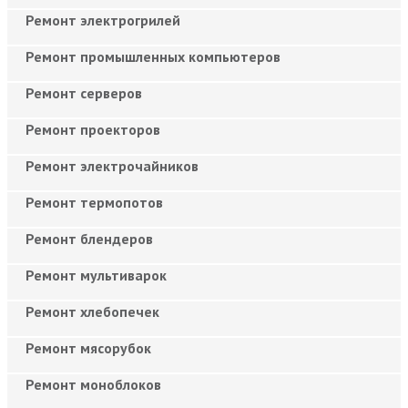
Ремонт электрогрилей
Ремонт промышленных компьютеров
Ремонт серверов
Ремонт проекторов
Ремонт электрочайников
Ремонт термопотов
Ремонт блендеров
Ремонт мультиварок
Ремонт хлебопечек
Ремонт мясорубок
Ремонт моноблоков