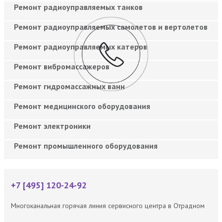
Ремонт радиоуправляемых танков
Ремонт радиоуправляемых самолетов и вертолетов
Ремонт радиоуправляемых катеров
Ремонт вибромассажеров
Ремонт гидромассажных ванн
Ремонт медицинского оборудования
Ремонт электроники
Ремонт промышленного оборудования
+7 [495] 120-24-92
Многоканальная горячая линия сервисного центра в Отрадном