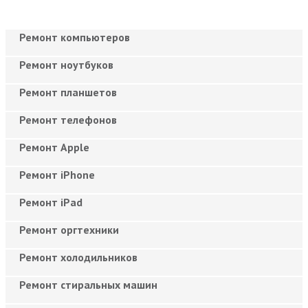
Ремонт компьютеров
Ремонт ноутбуков
Ремонт планшетов
Ремонт телефонов
Ремонт Apple
Ремонт iPhone
Ремонт iPad
Ремонт оргтехники
Ремонт холодильников
Ремонт стиральных машин