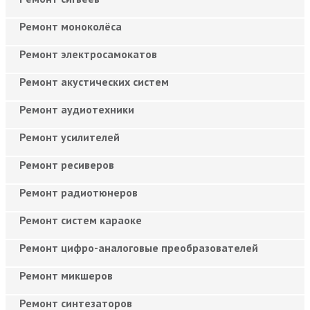
Ремонт моноколёса
Ремонт электросамокатов
Ремонт акустических систем
Ремонт аудиотехники
Ремонт усилителей
Ремонт ресиверов
Ремонт радиотюнеров
Ремонт систем караоке
Ремонт цифро-аналоговые преобразователей
Ремонт микшеров
Ремонт синтезаторов