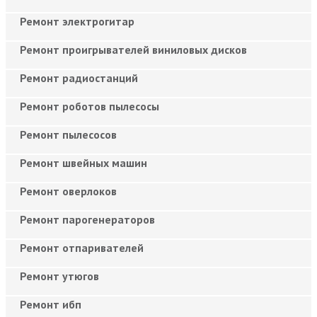
Ремонт электрогитар
Ремонт проигрывателей виниловых дисков
Ремонт радиостанций
Ремонт роботов пылесосы
Ремонт пылесосов
Ремонт швейных машин
Ремонт оверлоков
Ремонт парогенераторов
Ремонт отпаривателей
Ремонт утюгов
Ремонт ибп