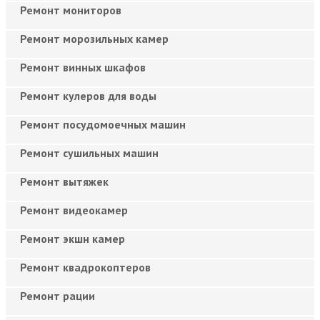
Ремонт мониторов
Ремонт морозильных камер
Ремонт винных шкафов
Ремонт кулеров для воды
Ремонт посудомоечных машин
Ремонт сушильных машин
Ремонт вытяжек
Ремонт видеокамер
Ремонт экшн камер
Ремонт квадрокоптеров
Ремонт рации