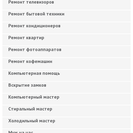
Ремонт телевизоров
Ремонт бытовой техники
Ремонт кондиционеров
Ремонт квартир
Ремонт фотоаппаратов
Ремонт кофемашин
Компьютерная помощь
Вскрытие замков
Компьютерный мастер
Cтиральный мастер
Холодильный мастер
Муж на час