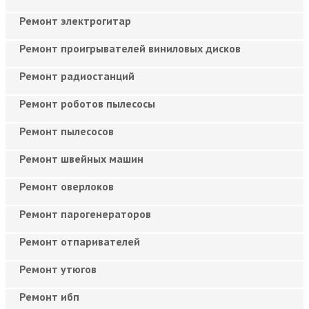
Ремонт электрогитар
Ремонт проигрывателей виниловых дисков
Ремонт радиостанций
Ремонт роботов пылесосы
Ремонт пылесосов
Ремонт швейных машин
Ремонт оверлоков
Ремонт парогенераторов
Ремонт отпаривателей
Ремонт утюгов
Ремонт ибп