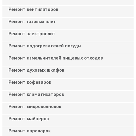
Ремонт вентиляторов
Ремонт газовых плит
Ремонт электроплит
Ремонт подогревателей посуды
Ремонт измельчителей пищевых отходов
Ремонт духовых шкафов
Ремонт кофеварок
Ремонт климатизаторов
Ремонт микроволновок
Ремонт майнеров
Ремонт пароварок