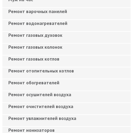
Ремонт варочных панелей
Ремонт водонагревателей
Ремонт газовых духовок
Ремонт газовых колонок
Ремонт газовых котлов
Ремонт отопительных котлов
Ремонт обогревателей
Ремонт осушителей воздуха
Ремонт очистителей воздуха
Ремонт увлажнителей воздуха
Ремонт ионизаторов