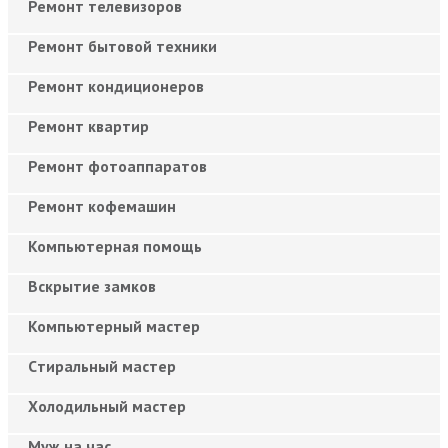
Ремонт телевизоров
Ремонт бытовой техники
Ремонт кондиционеров
Ремонт квартир
Ремонт фотоаппаратов
Ремонт кофемашин
Компьютерная помощь
Вскрытие замков
Компьютерный мастер
Cтиральный мастер
Холодильный мастер
Муж на час