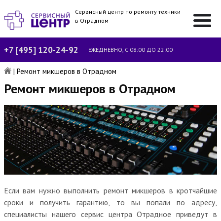
Сервисный центр по ремонту техники
в Отрадном
+7 [495] 120-24-92
ЕЖЕДНЕВНО, С 08:00 ДО 22:00
|
Ремонт микшеров в Отрадном
Ремонт микшеров в Отрадном
Если вам нужно выполнить ремонт микшеров в кротчайшие
сроки и получить гарантию, то вы попали по адресу,
специалисты нашего сервис центра Отрадное приведут в