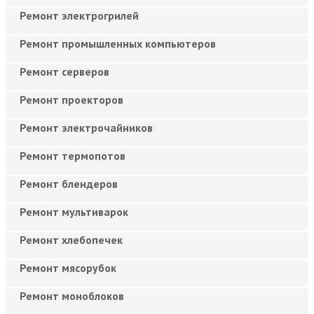
Ремонт электрогрилей
Ремонт промышленных компьютеров
Ремонт серверов
Ремонт проекторов
Ремонт электрочайников
Ремонт термопотов
Ремонт блендеров
Ремонт мультиварок
Ремонт хлебопечек
Ремонт мясорубок
Ремонт моноблоков