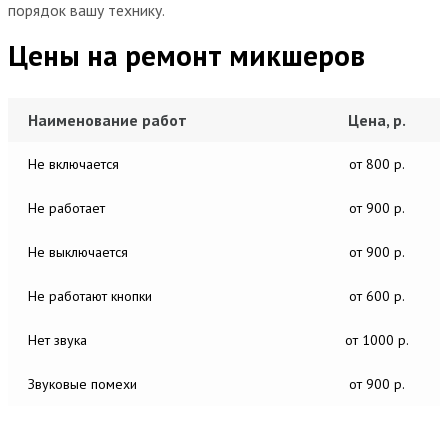
порядок вашу технику.
Цены на ремонт микшеров
Наименование работ
Цена, р.
Не включается
от 800 р.
Не работает
от 900 р.
Не выключается
от 900 р.
Не работают кнопки
от 600 р.
Нет звука
от 1000 р.
Звуковые помехи
от 900 р.