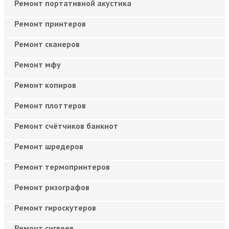
Ремонт портативной акустика
Ремонт принтеров
Ремонт сканеров
Ремонт мфу
Ремонт копиров
Ремонт плоттеров
Ремонт счётчиков банкнот
Ремонт шредеров
Ремонт термопринтеров
Ремонт ризографов
Ремонт гироскутеров
Ремонт сигвеев