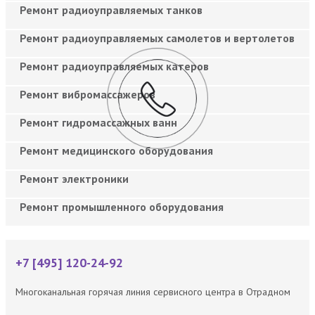
Ремонт радиоуправляемых танков
Ремонт радиоуправляемых самолетов и вертолетов
Ремонт радиоуправляемых катеров
Ремонт вибромассажеров
Ремонт гидромассажных ванн
Ремонт медицинского оборудования
Ремонт электроники
Ремонт промышленного оборудования
+7 [495] 120-24-92
Многоканальная горячая линия сервисного центра в Отрадном