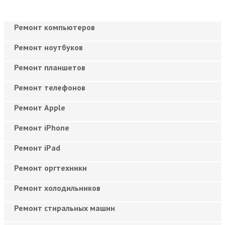
Ремонт компьютеров
Ремонт ноутбуков
Ремонт планшетов
Ремонт телефонов
Ремонт Apple
Ремонт iPhone
Ремонт iPad
Ремонт оргтехники
Ремонт холодильников
Ремонт стиральных машин