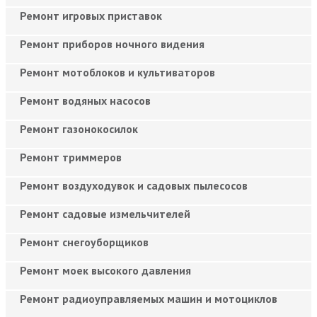
Ремонт игровых приставок
Ремонт приборов ночного видения
Ремонт мотоблоков и культиваторов
Ремонт водяных насосов
Ремонт газонокосилок
Ремонт триммеров
Ремонт воздуходувок и садовых пылесосов
Ремонт садовые измельчителей
Ремонт снегоуборщиков
Ремонт моек высокого давления
Ремонт радиоуправляемых машин и мотоциклов