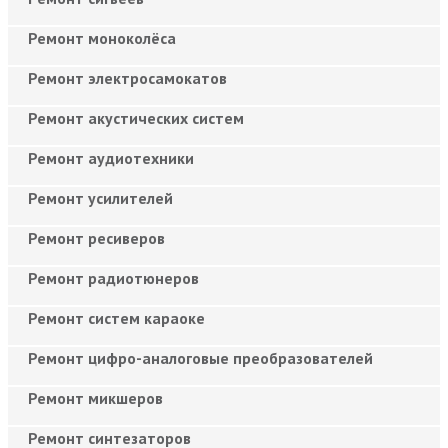
Ремонт моноколёса
Ремонт электросамокатов
Ремонт акустических систем
Ремонт аудиотехники
Ремонт усилителей
Ремонт ресиверов
Ремонт радиотюнеров
Ремонт систем караоке
Ремонт цифро-аналоговые преобразователей
Ремонт микшеров
Ремонт синтезаторов