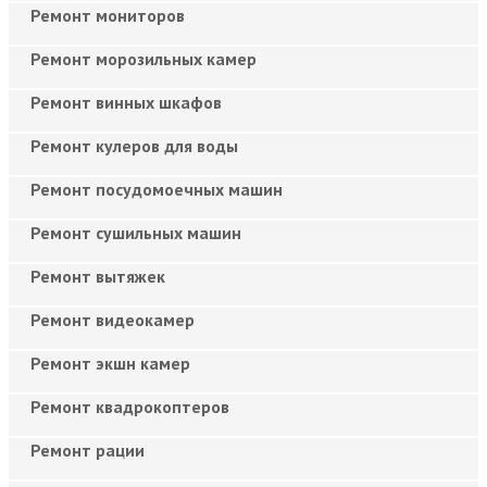
Ремонт мониторов
Ремонт морозильных камер
Ремонт винных шкафов
Ремонт кулеров для воды
Ремонт посудомоечных машин
Ремонт сушильных машин
Ремонт вытяжек
Ремонт видеокамер
Ремонт экшн камер
Ремонт квадрокоптеров
Ремонт рации