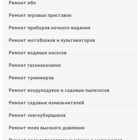
Ремонт ибп
Ремонт игровых приставок
Ремонт приборов ночного видения
Ремонт мотоблоков и культиваторов
Ремонт водяных насосов
Ремонт газонокосилок
Ремонт триммеров
Ремонт воздуходувок и садовых пылесосов
Ремонт садовые измельчителей
Ремонт снегоуборщиков
Ремонт моек высокого давления
Ремонт радиоуправляемых машин и мотоциклов