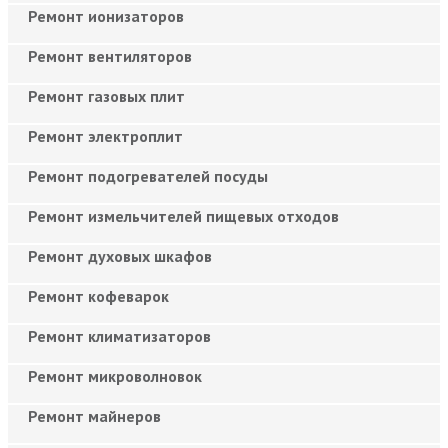
Ремонт ионизаторов
Ремонт вентиляторов
Ремонт газовых плит
Ремонт электроплит
Ремонт подогревателей посуды
Ремонт измельчителей пищевых отходов
Ремонт духовых шкафов
Ремонт кофеварок
Ремонт климатизаторов
Ремонт микроволновок
Ремонт майнеров