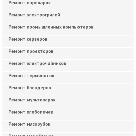
Ремонт пароварок
Ремонт электрогрилей
Ремонт промышленных компьютеров
Ремонт серверов
Ремонт проекторов
Ремонт электрочайников
Ремонт термопотов
Ремонт блендеров
Ремонт мультиварок
Ремонт хлебопечек
Ремонт мясорубок
Ремонт моноблоков