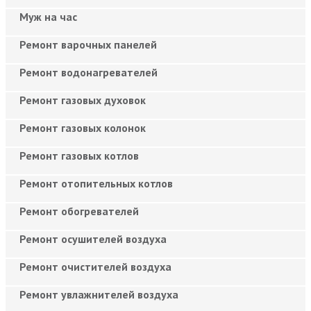
Муж на час
Ремонт варочных панелей
Ремонт водонагревателей
Ремонт газовых духовок
Ремонт газовых колонок
Ремонт газовых котлов
Ремонт отопительных котлов
Ремонт обогревателей
Ремонт осушителей воздуха
Ремонт очистителей воздуха
Ремонт увлажнителей воздуха