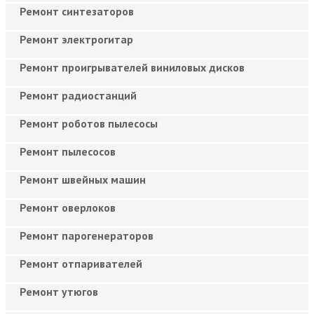
Ремонт синтезаторов
Ремонт электрогитар
Ремонт проигрывателей виниловых дисков
Ремонт радиостанций
Ремонт роботов пылесосы
Ремонт пылесосов
Ремонт швейных машин
Ремонт оверлоков
Ремонт парогенераторов
Ремонт отпаривателей
Ремонт утюгов