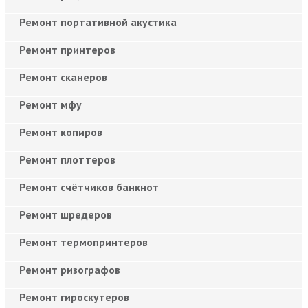
Ремонт портативной акустика
Ремонт принтеров
Ремонт сканеров
Ремонт мфу
Ремонт копиров
Ремонт плоттеров
Ремонт счётчиков банкнот
Ремонт шредеров
Ремонт термопринтеров
Ремонт ризографов
Ремонт гироскутеров