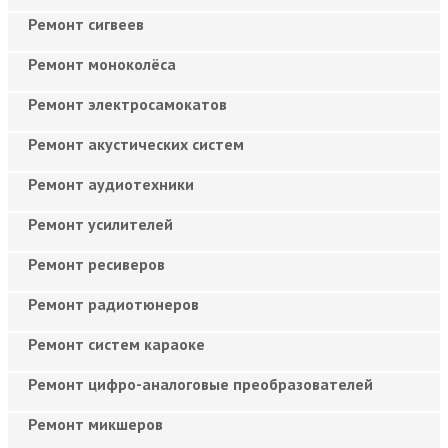
Ремонт сигвеев
Ремонт моноколёса
Ремонт электросамокатов
Ремонт акустических систем
Ремонт аудиотехники
Ремонт усилителей
Ремонт ресиверов
Ремонт радиотюнеров
Ремонт систем караоке
Ремонт цифро-аналоговые преобразователей
Ремонт микшеров