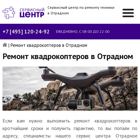
Сервисный центр по ремонту техники
в Отрадном
+7 [495] 120-24-92
ЕЖЕДНЕВНО, С 08:00 ДО 22:00
|
Ремонт квадрокоптеров в Отрадном
Ремонт квадрокоптеров в Отрадном
Если вам нужно выполнить ремонт квадрокоптеров в
кротчайшие сроки и получить гарантию, то вы попали по
адресу, специалисты нашего сервис центра Отрадное