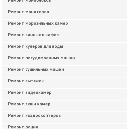
Ремонт мониторов
Ремонт морозильных камер
Ремонт винных шкафов
Ремонт кулеров для воды
Ремонт посудомоечных машин
Ремонт сушильных машин
Ремонт вытяжек
Ремонт видеокамер
Ремонт экшн камер
Ремонт квадрокоптеров
Ремонт рации