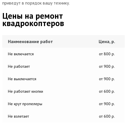
приведут в порядок вашу технику.
Цены на ремонт
квадрокоптеров
Наименование работ
Цена, р.
Не включается
от 800 р.
Не работает
от 900 р.
Не выключается
от 900 р.
Не работают кнопки
от 600 р.
Не крут пропелеры
от 900 р.
Не взлетает
от 600 р.