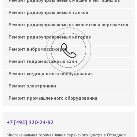
Ремонт радиоуправляемых танков
Ремонт радиоуправляемых самолетов и вертолетов
Ремонт радиоуправляемых катеров
Ремонт вибромассажеров
Ремонт гидромассажных ванн
Ремонт медицинского оборудования
Ремонт электроники
Ремонт промышленного оборудования
+7 [495] 120-24-92
Многоканальная горячая линия сервисного центра в Отрадном