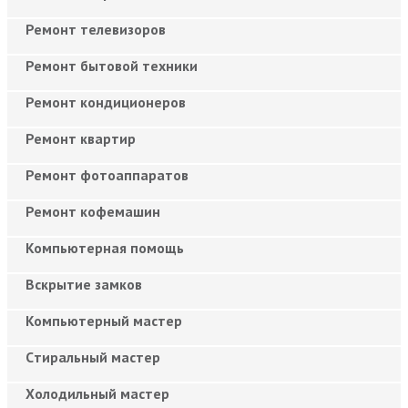
Ремонт телевизоров
Ремонт бытовой техники
Ремонт кондиционеров
Ремонт квартир
Ремонт фотоаппаратов
Ремонт кофемашин
Компьютерная помощь
Вскрытие замков
Компьютерный мастер
Cтиральный мастер
Холодильный мастер