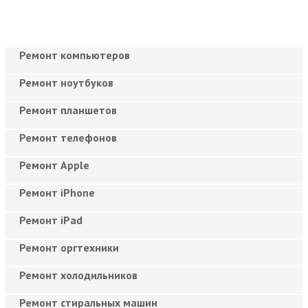
Ремонт компьютеров
Ремонт ноутбуков
Ремонт планшетов
Ремонт телефонов
Ремонт Apple
Ремонт iPhone
Ремонт iPad
Ремонт оргтехники
Ремонт холодильников
Ремонт стиральных машин