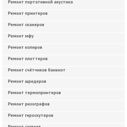
Ремонт портативной акустика
Ремонт принтеров
Ремонт сканеров
Ремонт мфу
Ремонт копиров
Ремонт плоттеров
Ремонт счётчиков банкнот
Ремонт шредеров
Ремонт термопринтеров
Ремонт ризографов
Ремонт гироскутеров
Ремонт сигвеев