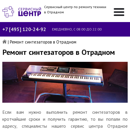
Сервисный центр по ремонту техники
в Отрадном
+7 [495] 120-24-92
ЕЖЕДНЕВНО, С 08:00 ДО 22:00
|
Ремонт синтезаторов в Отрадном
Ремонт синтезаторов в Отрадном
Если вам нужно выполнить ремонт синтезаторов в
кротчайшие сроки и получить гарантию, то вы попали по
адресу, специалисты нашего сервис центра Отрадное