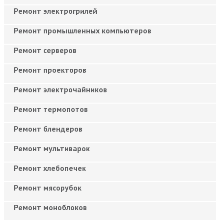
Ремонт электрогрилей
Ремонт промышленных компьютеров
Ремонт серверов
Ремонт проекторов
Ремонт электрочайников
Ремонт термопотов
Ремонт блендеров
Ремонт мультиварок
Ремонт хлебопечек
Ремонт мясорубок
Ремонт моноблоков