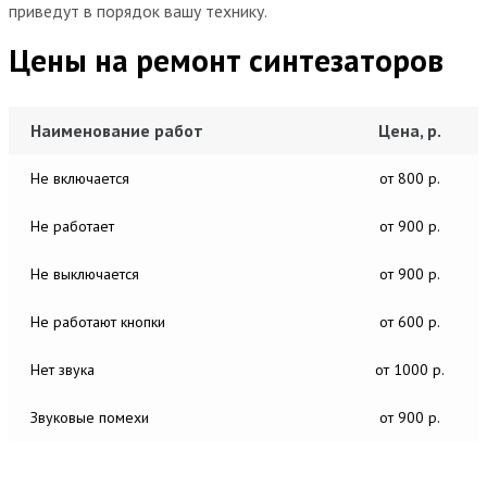
приведут в порядок вашу технику.
Цены на ремонт синтезаторов
Наименование работ
Цена, р.
Не включается
от 800 р.
Не работает
от 900 р.
Не выключается
от 900 р.
Не работают кнопки
от 600 р.
Нет звука
от 1000 р.
Звуковые помехи
от 900 р.