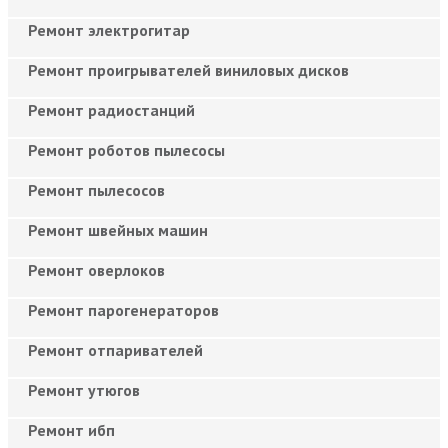
Ремонт электрогитар
Ремонт проигрывателей виниловых дисков
Ремонт радиостанций
Ремонт роботов пылесосы
Ремонт пылесосов
Ремонт швейных машин
Ремонт оверлоков
Ремонт парогенераторов
Ремонт отпаривателей
Ремонт утюгов
Ремонт ибп