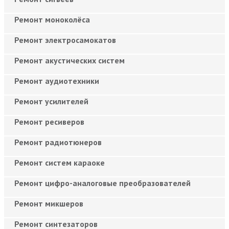
Ремонт моноколёса
Ремонт электросамокатов
Ремонт акустических систем
Ремонт аудиотехники
Ремонт усилителей
Ремонт ресиверов
Ремонт радиотюнеров
Ремонт систем караоке
Ремонт цифро-аналоговые преобразователей
Ремонт микшеров
Ремонт синтезаторов