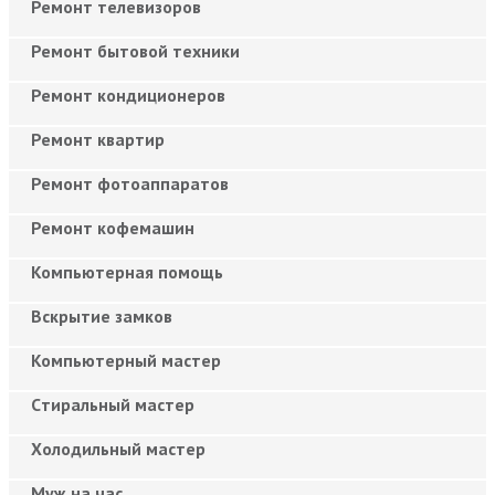
Ремонт телевизоров
Ремонт бытовой техники
Ремонт кондиционеров
Ремонт квартир
Ремонт фотоаппаратов
Ремонт кофемашин
Компьютерная помощь
Вскрытие замков
Компьютерный мастер
Cтиральный мастер
Холодильный мастер
Муж на час