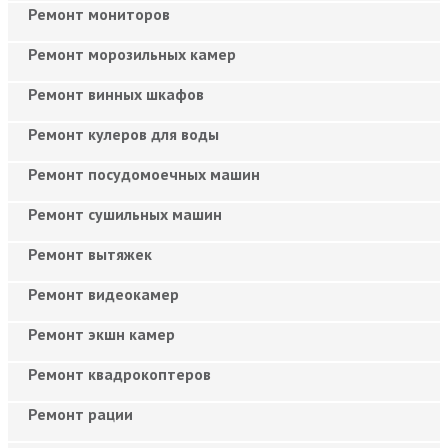
Ремонт мониторов
Ремонт морозильных камер
Ремонт винных шкафов
Ремонт кулеров для воды
Ремонт посудомоечных машин
Ремонт сушильных машин
Ремонт вытяжек
Ремонт видеокамер
Ремонт экшн камер
Ремонт квадрокоптеров
Ремонт рации