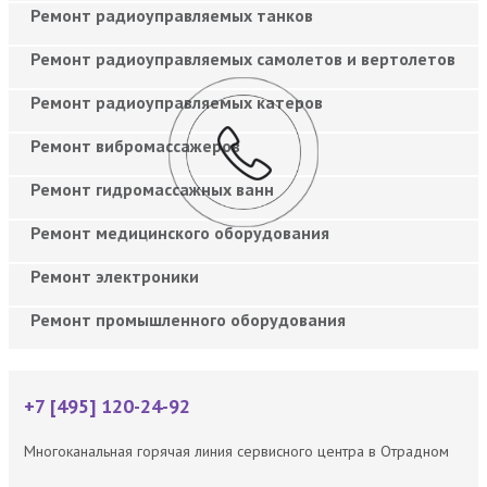
Ремонт радиоуправляемых танков
Ремонт радиоуправляемых самолетов и вертолетов
Ремонт радиоуправляемых катеров
Ремонт вибромассажеров
Ремонт гидромассажных ванн
Ремонт медицинского оборудования
Ремонт электроники
Ремонт промышленного оборудования
+7 [495] 120-24-92
Многоканальная горячая линия сервисного центра в Отрадном