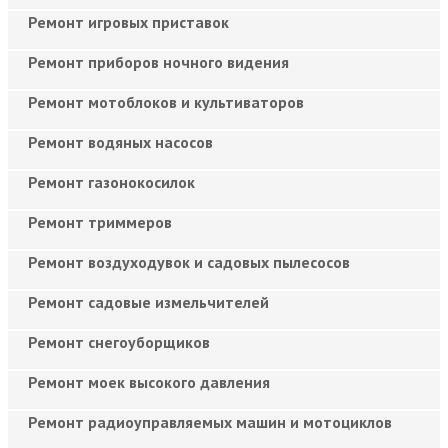
Ремонт игровых приставок
Ремонт приборов ночного видения
Ремонт мотоблоков и культиваторов
Ремонт водяных насосов
Ремонт газонокосилок
Ремонт триммеров
Ремонт воздуходувок и садовых пылесосов
Ремонт садовые измельчителей
Ремонт снегоуборщиков
Ремонт моек высокого давления
Ремонт радиоуправляемых машин и мотоциклов