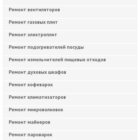
Ремонт вентиляторов
Ремонт газовых плит
Ремонт электроплит
Ремонт подогревателей посуды
Ремонт измельчителей пищевых отходов
Ремонт духовых шкафов
Ремонт кофеварок
Ремонт климатизаторов
Ремонт микроволновок
Ремонт майнеров
Ремонт пароварок