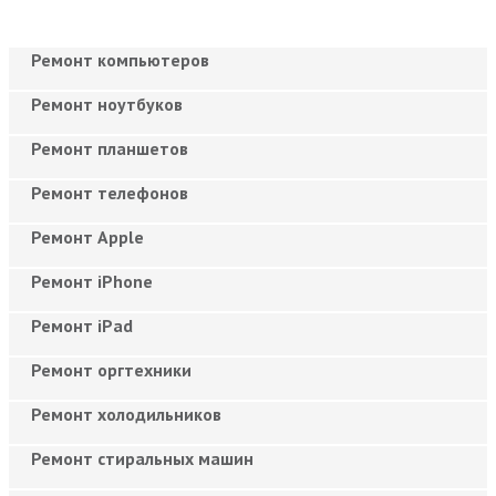
Ремонт компьютеров
Ремонт ноутбуков
Ремонт планшетов
Ремонт телефонов
Ремонт Apple
Ремонт iPhone
Ремонт iPad
Ремонт оргтехники
Ремонт холодильников
Ремонт стиральных машин