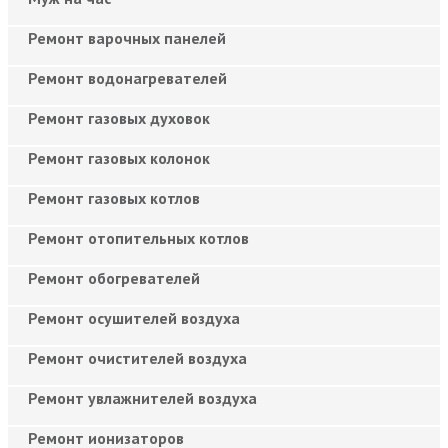
Ремонт варочных панелей
Ремонт водонагревателей
Ремонт газовых духовок
Ремонт газовых колонок
Ремонт газовых котлов
Ремонт отопительных котлов
Ремонт обогревателей
Ремонт осушителей воздуха
Ремонт очистителей воздуха
Ремонт увлажнителей воздуха
Ремонт ионизаторов